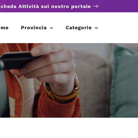
scheda Attività sul nostro portale
ome
Provincia
Categorie