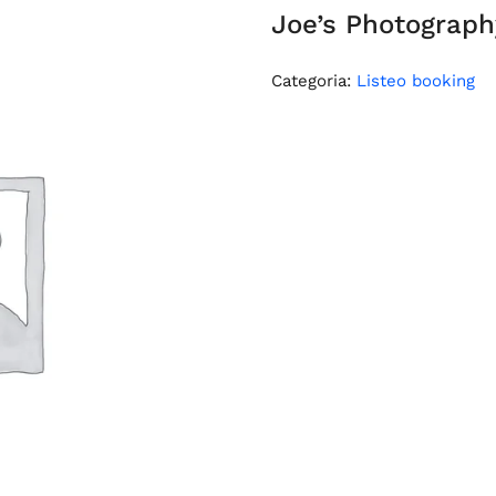
Joe’s Photograph
Categoria:
Listeo booking