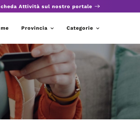
scheda Attività sul nostro portale
ome
Provincia
Categorie