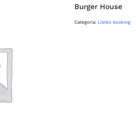
Burger House
Categoria:
Listeo booking