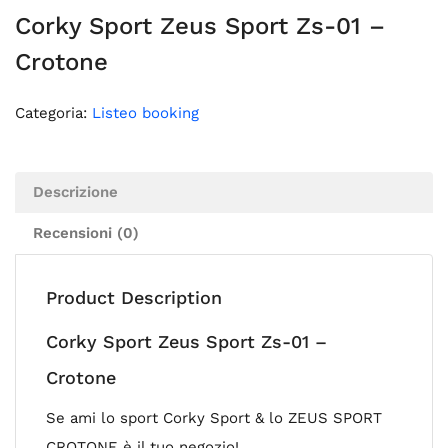
Corky Sport Zeus Sport Zs-01 –
Crotone
Categoria:
Listeo booking
Descrizione
Recensioni (0)
Product Description
Corky Sport Zeus Sport Zs-01 –
Crotone
Se ami lo sport Corky Sport & lo ZEUS SPORT
CROTONE è il tuo negozio!