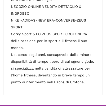
NEGOZIO ONLINE VENDITA DETTAGLIO &
INGROSSO
NIKE -ADIDAS-NEW ERA-CONVERSE-ZEUS
SPORT
Corky Sport & LO ZEUS SPORT CROTONE fa
della passione per lo sport e il fitness il suo
mondo.
Nel corso degli anni, consapevole della minore
disponibilità di tempo libero di cui ognuno gode,
si specializza nella vendita di attrezzature per
l’home fitness, diventando in breve tempo un
punto di riferimento nella zona di Crotone.