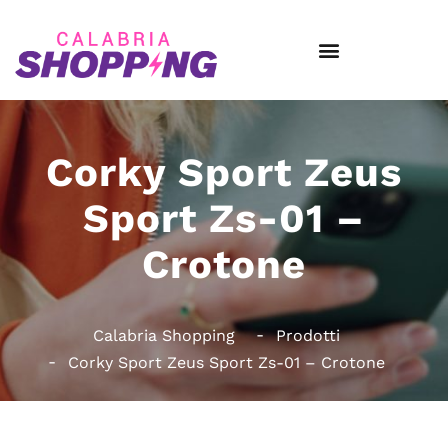
Corky Sport Zeus
Sport Zs-01 –
Crotone
Calabria Shopping
Prodotti
Corky Sport Zeus Sport Zs-01 – Crotone