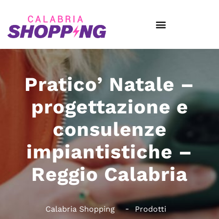
Pratico’ Natale –
progettazione e
consulenze
impiantistiche –
Reggio Calabria
Calabria Shopping
Prodotti