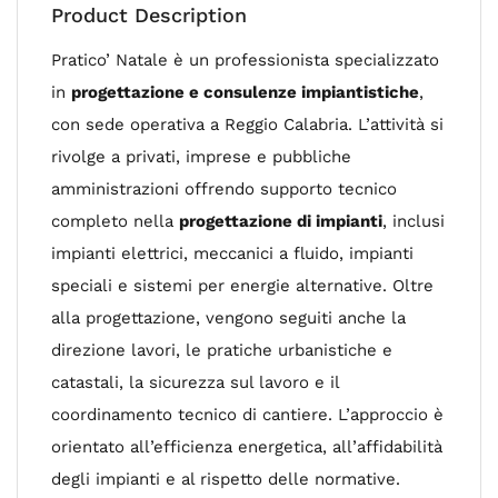
Product Description
Pratico’ Natale è un professionista specializzato
in
progettazione e consulenze impiantistiche
,
con sede operativa a Reggio Calabria. L’attività si
rivolge a privati, imprese e pubbliche
amministrazioni offrendo supporto tecnico
completo nella
progettazione di impianti
, inclusi
impianti elettrici, meccanici a fluido, impianti
speciali e sistemi per energie alternative. Oltre
alla progettazione, vengono seguiti anche la
direzione lavori, le pratiche urbanistiche e
catastali, la sicurezza sul lavoro e il
coordinamento tecnico di cantiere. L’approccio è
orientato all’efficienza energetica, all’affidabilità
degli impianti e al rispetto delle normative.