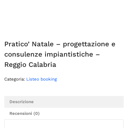
Pratico’ Natale – progettazione e
consulenze impiantistiche –
Reggio Calabria
Categoria:
Listeo booking
Descrizione
Recensioni (0)