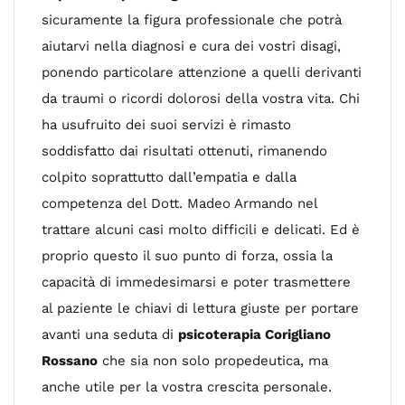
sicuramente la figura professionale che potrà
aiutarvi nella diagnosi e cura dei vostri disagi,
ponendo particolare attenzione a quelli derivanti
da traumi o ricordi dolorosi della vostra vita. Chi
ha usufruito dei suoi servizi è rimasto
soddisfatto dai risultati ottenuti, rimanendo
colpito soprattutto dall’empatia e dalla
competenza del Dott. Madeo Armando nel
trattare alcuni casi molto difficili e delicati. Ed è
proprio questo il suo punto di forza, ossia la
capacità di immedesimarsi e poter trasmettere
al paziente le chiavi di lettura giuste per portare
avanti una seduta di
psicoterapia Corigliano
Rossano
che sia non solo propedeutica, ma
anche utile per la vostra crescita personale.