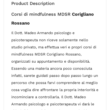
Product Description
Corsi di mindfulness MDSR
Corigliano
Rossano
Il Dott. Madeo Armando psicologo e
psicoterapeuta non riceve solamente nello
studio privato, ma effettua veri e propri corsi di
mindfulness MDSR Corigliano Rossano,
organizzati su appuntamento e disponibilità.
Essendo una materia ancora poco conosciuta
infatti, sarete guidati passo dopo passo lungo un
percorso che possa farvi comprendere al meglio
cosa voglia dire affrontare la propria interiorità e
incominciare a controllarla. Il Dott. Madeo
Armando psicologo e psicoterapeuta vi darà le