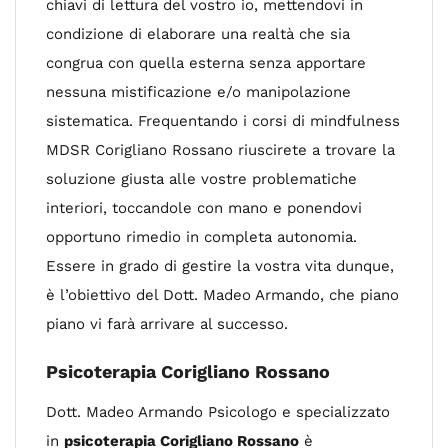
chiavi di lettura del vostro io, mettendovi in
condizione di elaborare una realtà che sia
congrua con quella esterna senza apportare
nessuna mistificazione e/o manipolazione
sistematica. Frequentando i corsi di mindfulness
MDSR Corigliano Rossano riuscirete a trovare la
soluzione giusta alle vostre problematiche
interiori, toccandole con mano e ponendovi
opportuno rimedio in completa autonomia.
Essere in grado di gestire la vostra vita dunque,
è l’obiettivo del Dott. Madeo Armando, che piano
piano vi farà arrivare al successo.
Psicoterapia Corigliano Rossano
Dott. Madeo Armando Psicologo e specializzato
in
psicoterapia Corigliano Rossano
è