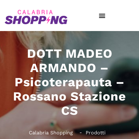
DOTT MADEO
ARMANDO –
Psicoterapauta –
Rossano Stazione
CS
Calabria Shopping
Prodotti