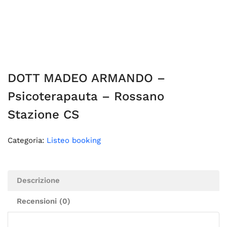
DOTT MADEO ARMANDO –
Psicoterapauta – Rossano
Stazione CS
Categoria:
Listeo booking
Descrizione
Recensioni (0)