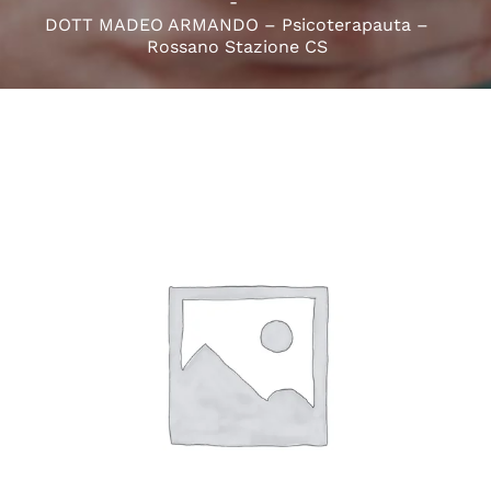
DOTT MADEO ARMANDO – Psicoterapauta –
Rossano Stazione CS