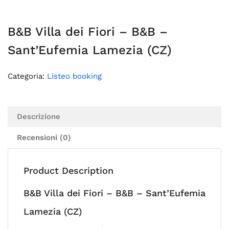
B&B Villa dei Fiori – B&B –
Sant’Eufemia Lamezia (CZ)
Categoria:
Listeo booking
Descrizione
Recensioni (0)
Product Description
B&B Villa dei Fiori – B&B – Sant’Eufemia
Lamezia (CZ)