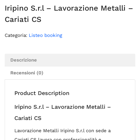
Iripino S.r.l – Lavorazione Metalli –
Cariati CS
Categoria:
Listeo booking
Descrizione
Recensioni (0)
Product Description
Iripino S.r.l – Lavorazione Metalli –
Cariati CS
Lavorazione Metalli Iripino S.r.l con sede a
Cariati CS lavora con professionalità e