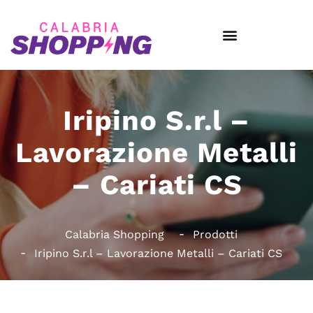
Iripino S.r.l –
Lavorazione Metalli
– Cariati CS
Calabria Shopping
Prodotti
Iripino S.r.l – Lavorazione Metalli – Cariati CS