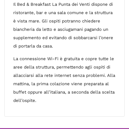
Il Bed & Breakfast La Punta dei Venti dispone di
ristorante, bar e una sala comune e la struttura
è vista mare. Gli ospiti potranno chiedere
biancheria da letto e asciugamani pagando un
supplemento ed evitando di sobbarcarsi l’onere
di portarla da casa.
La connessione Wi-Fi è gratuita e copre tutte le
aree della struttura, permettendo agli ospiti di
allacciarsi alla rete internet senza problemi. Alla
mattina, la prima colazione viene preparata al
buffet oppure all’italiana, a seconda della scelta
dell’ospite.