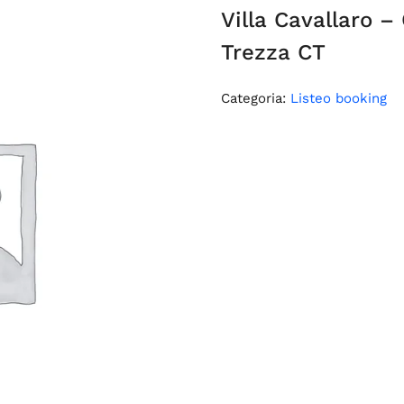
Villa Cavallaro –
Trezza CT
Categoria:
Listeo booking