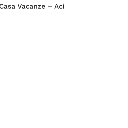
 Casa Vacanze – Aci