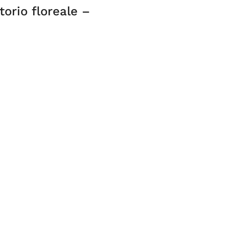
torio floreale –