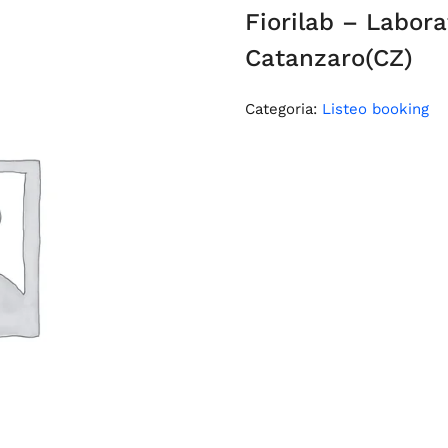
Fiorilab – Labora
Catanzaro(CZ)
Categoria:
Listeo booking