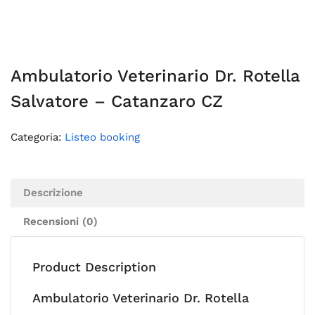
Ambulatorio Veterinario Dr. Rotella
Salvatore – Catanzaro CZ
Categoria:
Listeo booking
Descrizione
Recensioni (0)
Product Description
Ambulatorio Veterinario Dr. Rotella