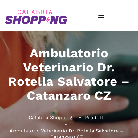
Ambulatorio
Veterinario Dr.
Rotella Salvatore –
Catanzaro CZ
Calabria Shopping
Prodotti
Ambulatorio Veterinario Dr. Rotella Salvatore –
Catanzaro CZ