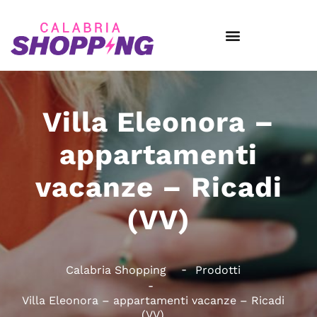
Villa Eleonora –
appartamenti
vacanze – Ricadi
(VV)
Calabria Shopping
Prodotti
Villa Eleonora – appartamenti vacanze – Ricadi
(VV)