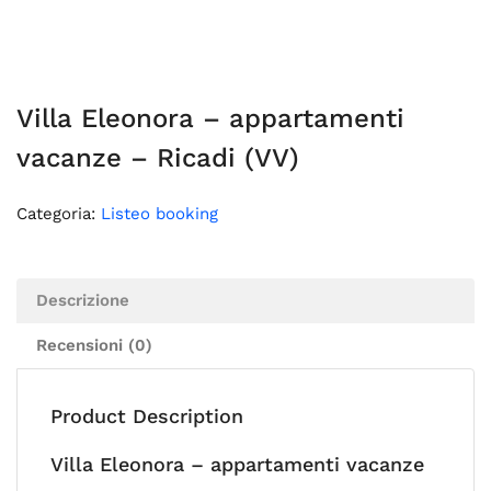
Villa Eleonora – appartamenti
vacanze – Ricadi (VV)
Categoria:
Listeo booking
Descrizione
Recensioni (0)
Product Description
Villa Eleonora – appartamenti vacanze