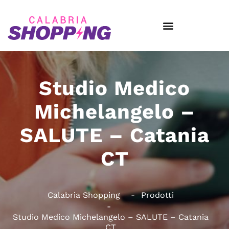
Studio Medico
Michelangelo –
SALUTE – Catania
CT
Calabria Shopping
Prodotti
Studio Medico Michelangelo – SALUTE – Catania
CT