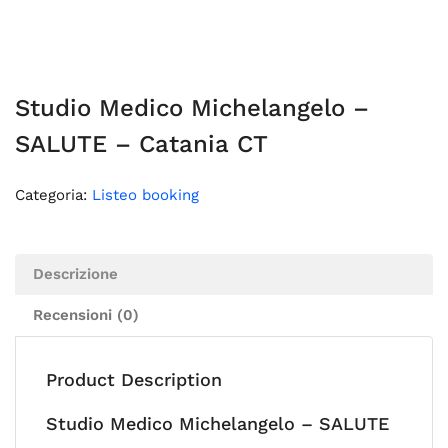
Studio Medico Michelangelo –
SALUTE – Catania CT
Categoria:
Listeo booking
Descrizione
Recensioni (0)
Product Description
Studio Medico Michelangelo – SALUTE