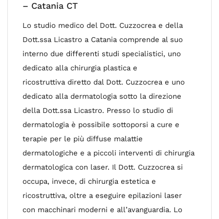
– Catania CT
Lo studio medico del Dott. Cuzzocrea e della
Dott.ssa Licastro a Catania comprende al suo
interno due differenti studi specialistici, uno
dedicato alla chirurgia plastica e
ricostruttiva diretto dal Dott. Cuzzocrea e uno
dedicato alla dermatologia sotto la direzione
della Dott.ssa Licastro. Presso lo studio di
dermatologia è possibile sottoporsi a cure e
terapie per le più diffuse malattie
dermatologiche e a piccoli interventi di chirurgia
dermatologica con laser. Il Dott. Cuzzocrea si
occupa, invece, di chirurgia estetica e
ricostruttiva, oltre a eseguire epilazioni laser
con macchinari moderni e all’avanguardia. Lo