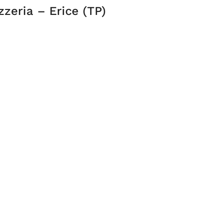
zeria – Erice (TP)