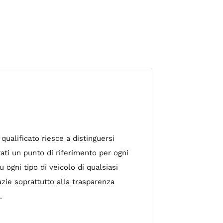
qualificato riesce a distinguersi
tati un punto di riferimento per ogni
u ogni tipo di veicolo di qualsiasi
razie soprattutto alla trasparenza
.