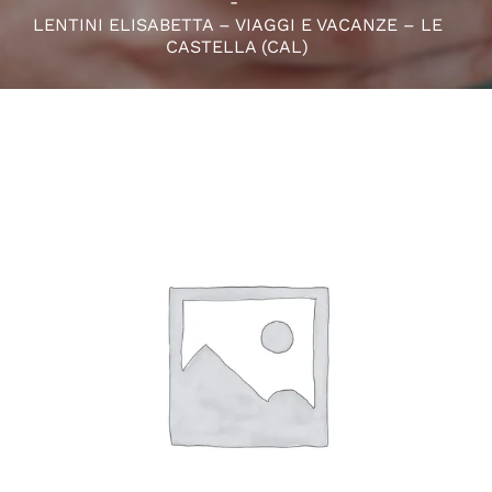
LENTINI ELISABETTA – VIAGGI E VACANZE – LE
CASTELLA (CAL)