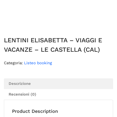
LENTINI ELISABETTA – VIAGGI E
VACANZE – LE CASTELLA (CAL)
Categoria:
Listeo booking
Descrizione
Recensioni (0)
Product Description