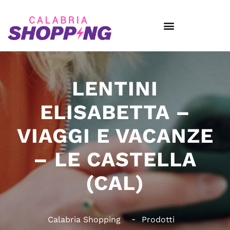
LENTINI
ELISABETTA –
VIAGGI E VACANZE
– LE CASTELLA
(CAL)
Calabria Shopping
Prodotti