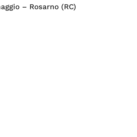
naggio – Rosarno (RC)