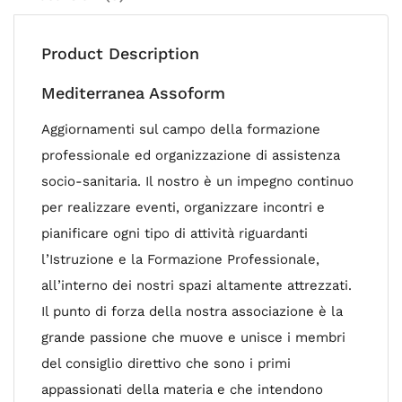
Product Description
Mediterranea Assoform
Aggiornamenti sul campo della formazione
professionale ed organizzazione di assistenza
socio-sanitaria. Il nostro è un impegno continuo
per realizzare eventi, organizzare incontri e
pianificare ogni tipo di attività riguardanti
l’Istruzione e la Formazione Professionale,
all’interno dei nostri spazi altamente attrezzati.
Il punto di forza della nostra associazione è la
grande passione che muove e unisce i membri
del consiglio direttivo che sono i primi
appassionati della materia e che intendono