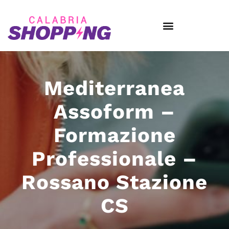
Mediterranea
Assoform –
Formazione
Professionale –
Rossano Stazione
CS