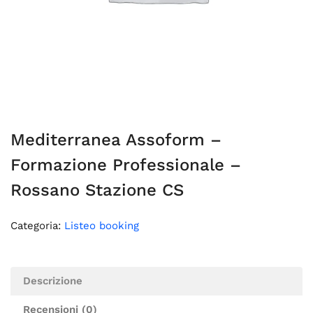
Mediterranea Assoform –
Formazione Professionale –
Rossano Stazione CS
Categoria:
Listeo booking
Descrizione
Recensioni (0)