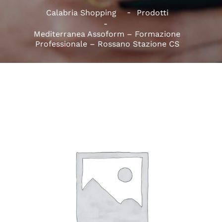
Calabria Shopping
Prodotti
Mediterranea Assoform – Formazione
Professionale – Rossano Stazione CS