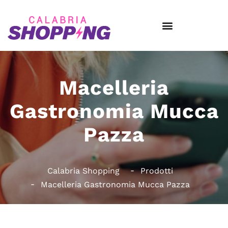
Macelleria
Gastronomia Mucca
Pazza
Calabria Shopping
Prodotti
Macelleria Gastronomia Mucca Pazza