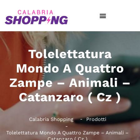
Tolelettatura
Mondo A Quattro
Zampe – Animali –
Catanzaro ( Cz )
Calabria Shopping
Prodotti
Tolelettatura Mondo A Quattro Zampe – Animali –
Catanzaro ( Cz )