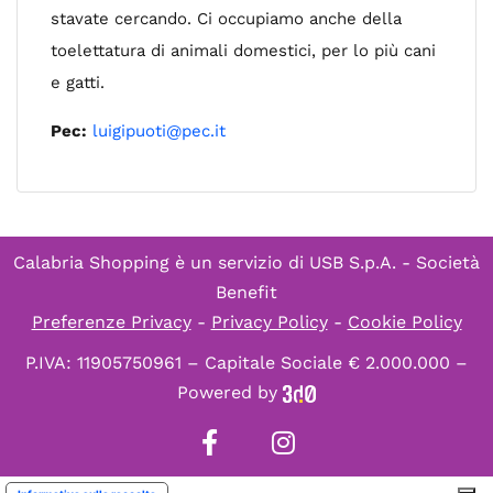
stavate cercando. Ci occupiamo anche della
toelettatura di animali domestici, per lo più cani
e gatti.
Pec:
luigipuoti@pec.it
Calabria Shopping è un servizio di
USB S.p.A. - Società
Benefit
Preferenze Privacy
-
Privacy Policy
-
Cookie Policy
P.IVA: 11905750961 – Capitale Sociale € 2.000.000 –
Powered by