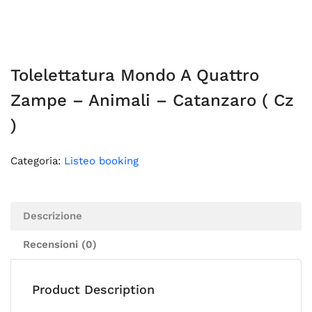
Tolelettatura Mondo A Quattro
Zampe – Animali – Catanzaro ( Cz
)
Categoria:
Listeo booking
Descrizione
Recensioni (0)
Product Description