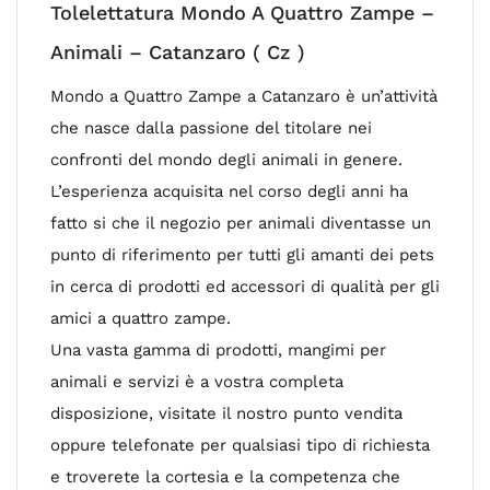
Tolelettatura Mondo A Quattro Zampe –
Animali – Catanzaro ( Cz )
Mondo a Quattro Zampe a Catanzaro è un’attività
che nasce dalla passione del titolare nei
confronti del mondo degli animali in genere.
L’esperienza acquisita nel corso degli anni ha
fatto si che il negozio per animali diventasse un
punto di riferimento per tutti gli amanti dei pets
in cerca di prodotti ed accessori di qualità per gli
amici a quattro zampe.
Una vasta gamma di prodotti, mangimi per
animali e servizi è a vostra completa
disposizione, visitate il nostro punto vendita
oppure telefonate per qualsiasi tipo di richiesta
e troverete la cortesia e la competenza che