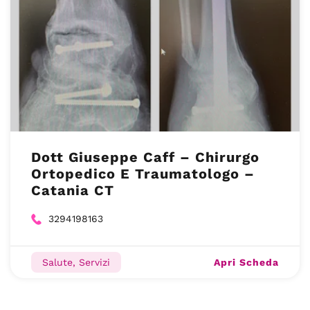
Dott Giuseppe Caff – Chirurgo
Ortopedico E Traumatologo –
Catania CT
3294198163
Apri Scheda
Salute, Servizi