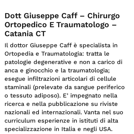
Dott Giuseppe Caff – Chirurgo
Ortopedico E Traumatologo –
Catania CT
Il dottor Giuseppe Caff è specialista in
Ortopedia e Traumatologia: tratta le
patologie degenerative e non a carico di
anca e ginocchio e la traumatologia;
esegue infiltrazioni articolari di cellule
staminali (prelevate da sangue periferico
o tessuto adiposo). E’ impegnato nella
ricerca e nella pubblicazione su riviste
nazionali ed internazionali. Vanta nel suo
curriculum esperienze in istituti di alta
specializzazione in Italia e negli USA.