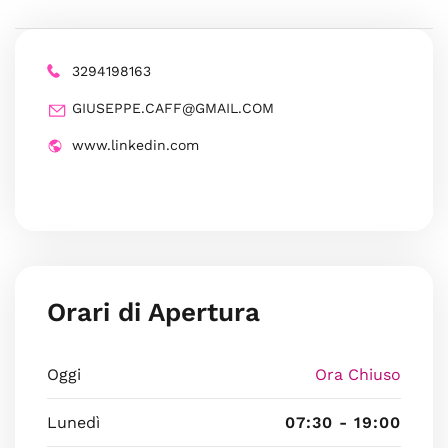
3294198163
GIUSEPPE.CAFF@GMAIL.COM
www.linkedin.com
Orari di Apertura
Oggi
Ora Chiuso
Lunedì
07:30 - 19:00