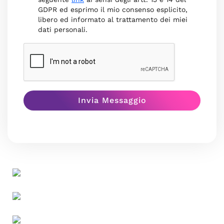
GDPR ed esprimo il mio consenso esplicito,
libero ed informato al trattamento dei miei
dati personali.