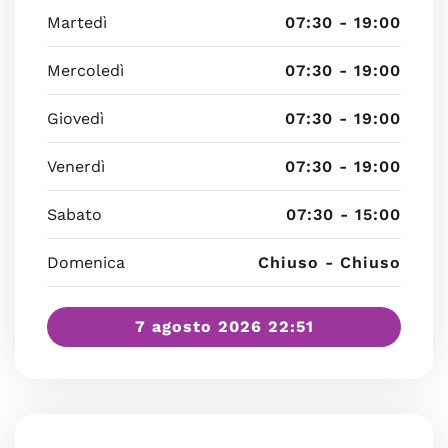
Martedì
07:30 - 19:00
Mercoledì
07:30 - 19:00
Giovedì
07:30 - 19:00
Venerdì
07:30 - 19:00
Sabato
07:30 - 15:00
Domenica
Chiuso - Chiuso
7 agosto 2026 22:51