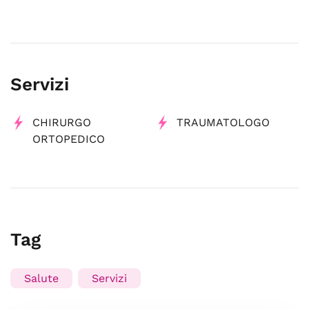
Servizi
CHIRURGO
TRAUMATOLOGO
ORTOPEDICO
Tag
Salute
Servizi