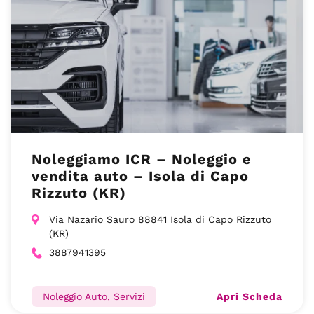
Noleggiamo ICR – Noleggio e
vendita auto – Isola di Capo
Rizzuto (KR)
Via Nazario Sauro 88841 Isola di Capo Rizzuto
(KR)
3887941395
Apri Scheda
Noleggio Auto, Servizi