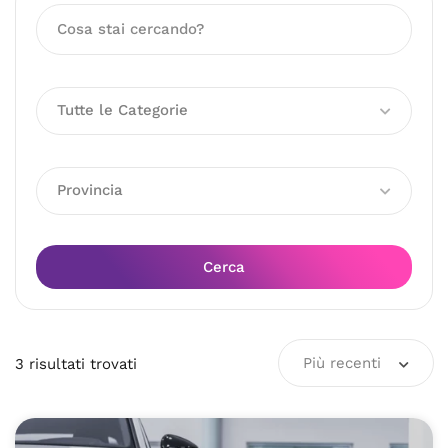
Tutte le Categorie
Provincia
Cerca
Più recenti
3
risultati
trovati