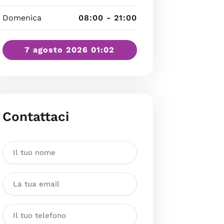
Domenica
08:00 - 21:00
7 agosto 2026 01:02
Contattaci