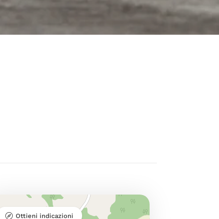
Ottieni indicazioni