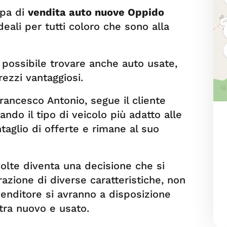
upa di
vendita auto nuove Oppido
deali per tutti coloro che sono alla
 possibile trovare anche auto usate,
ezzi vantaggiosi.
ancesco Antonio, segue il cliente
ando il tipo di veicolo più adatto alle
aglio di offerte e rimane al suo
olte diventa una decisione che si
azione di diverse caratteristiche, non
venditore si avranno a disposizione
 tra nuovo e usato.