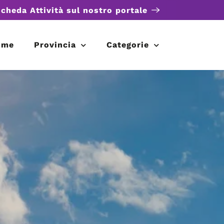
scheda Attività sul nostro portale
ome
Provincia
Categorie