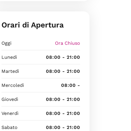
Orari di Apertura
Oggi
Ora Chiuso
Lunedì
08:00 - 21:00
Martedì
08:00 - 21:00
Mercoledì
08:00 -
Giovedì
08:00 - 21:00
Venerdì
08:00 - 21:00
Sabato
08:00 - 21:00