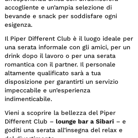
accogliente e un’ampia selezione di
bevande e snack per soddisfare ogni
esigenza.
Il Piper Different Club è il luogo ideale per
una serata informale con gli amici, per un
drink dopo il lavoro o per una serata
romantica con il partner. Il personale
altamente qualificato sarà a tua
disposizione per garantirti un servizio
impeccabile e un’esperienza
indimenticabile.
Vieni a scoprire la bellezza del Piper
Different Club –
lounge bar a Sibari
– e
goditi una serata all’insegna del relax e