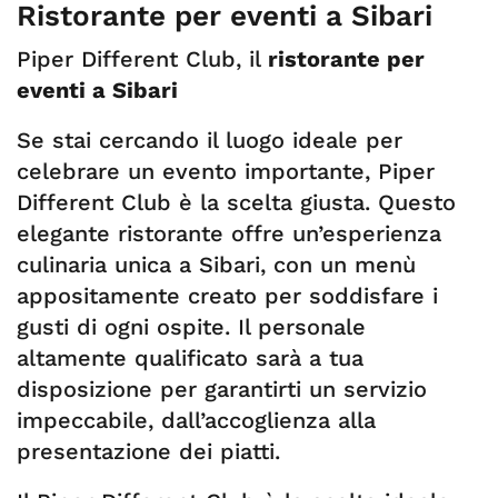
Ristorante per eventi a Sibari
Piper Different Club, il
ristorante per
eventi a Sibari
Se stai cercando il luogo ideale per
celebrare un evento importante, Piper
Different Club è la scelta giusta. Questo
elegante ristorante offre un’esperienza
culinaria unica a Sibari, con un menù
appositamente creato per soddisfare i
gusti di ogni ospite. Il personale
altamente qualificato sarà a tua
disposizione per garantirti un servizio
impeccabile, dall’accoglienza alla
presentazione dei piatti.