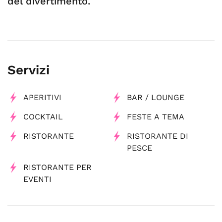
del divertimento.
Servizi
APERITIVI
BAR / LOUNGE
COCKTAIL
FESTE A TEMA
RISTORANTE
RISTORANTE DI
PESCE
RISTORANTE PER
EVENTI