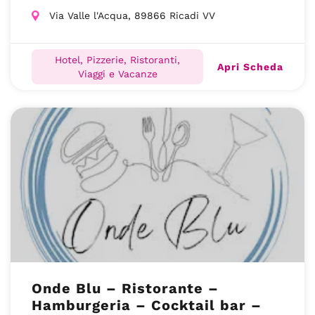
Via Valle l'Acqua, 89866 Ricadi VV
Hotel, Pizzerie, Ristoranti,
Apri Scheda
Viaggi e Vacanze
Onde Blu – Ristorante –
Hamburgeria – Cocktail bar –