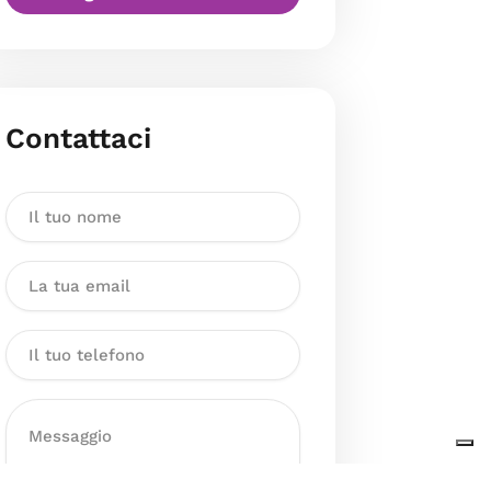
Contattaci