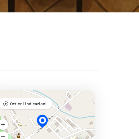
Ottieni indicazioni