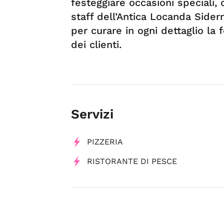
festeggiare occasioni speciali
staff dell’Antica Locanda Sider
per curare in ogni dettaglio la 
dei clienti.
Servizi
PIZZERIA
RISTORANTE DI PESCE