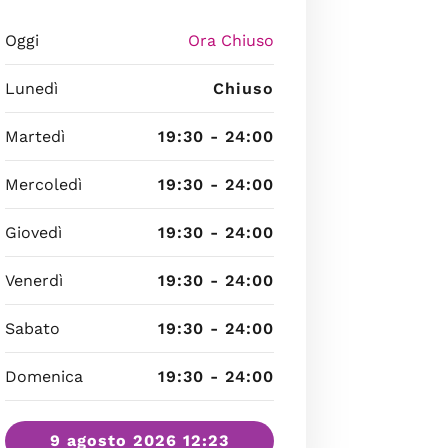
Oggi
Ora Chiuso
Lunedì
Chiuso
Martedì
19:30 - 24:00
Mercoledì
19:30 - 24:00
Giovedì
19:30 - 24:00
Venerdì
19:30 - 24:00
Sabato
19:30 - 24:00
Domenica
19:30 - 24:00
9 agosto 2026 12:23