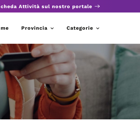
scheda Attività sul nostro portale
ome
Provincia
Categorie