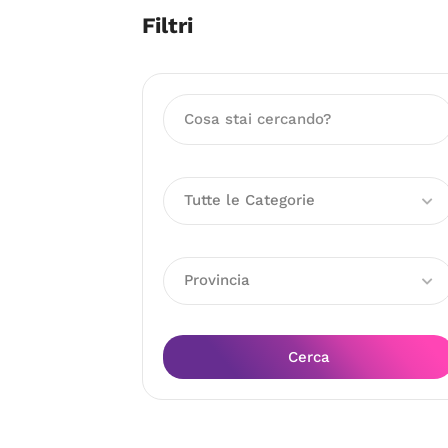
Filtri
Tutte le Categorie
Provincia
Cerca