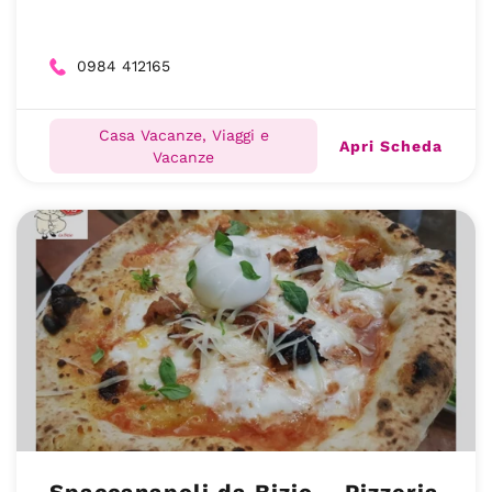
0984 412165
Casa Vacanze, Viaggi e
Apri Scheda
Vacanze