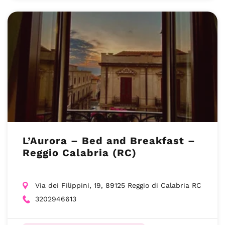
L’Aurora – Bed and Breakfast –
Reggio Calabria (RC)
Via dei Filippini, 19, 89125 Reggio di Calabria RC
3202946613