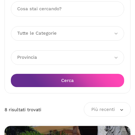
Tutte le Categorie
Provincia
Cerca
Più recenti
8
risultati
trovati