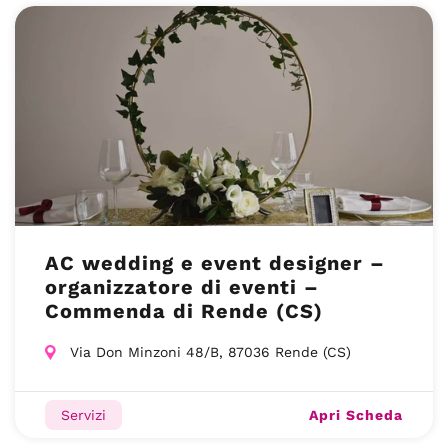
AC wedding e event designer –
organizzatore di eventi –
Commenda di Rende (CS)
Via Don Minzoni 48/B, 87036 Rende (CS)
Apri Scheda
Servizi