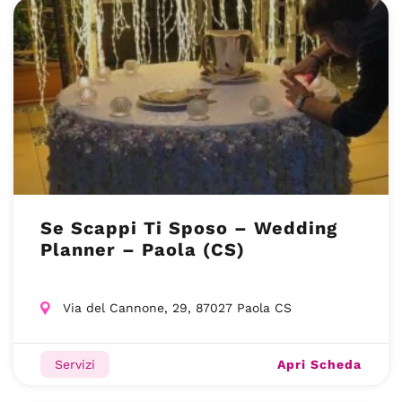
Se Scappi Ti Sposo – Wedding
Planner – Paola (CS)
Via del Cannone, 29, 87027 Paola CS
Apri Scheda
Servizi