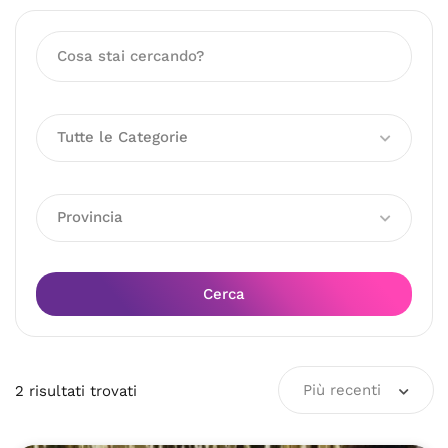
Tutte le Categorie
Provincia
Cerca
Più recenti
2
risultati
trovati