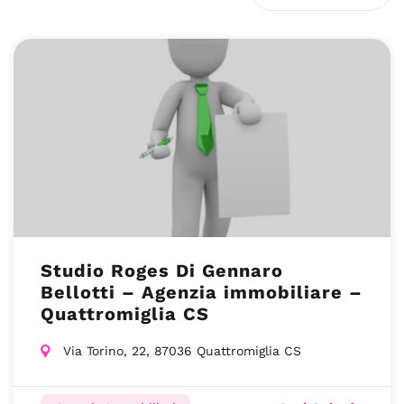
Studio Roges Di Gennaro
Bellotti – Agenzia immobiliare –
Quattromiglia CS
Via Torino, 22, 87036 Quattromiglia CS