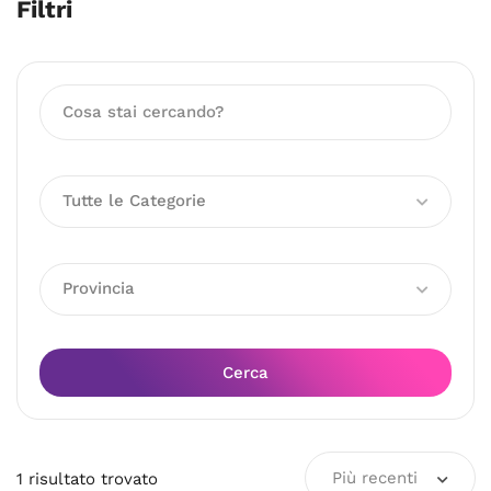
Filtri
Tutte le Categorie
Provincia
Cerca
Più recenti
1
risultato
trovato