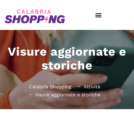
Visure aggiornate e
storiche
Calabria Shopping
Attività
Visure aggiornate e storiche