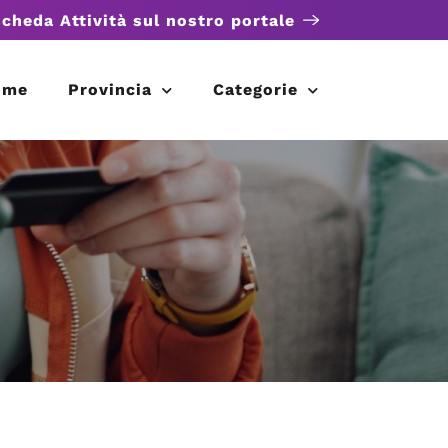
scheda Attività sul nostro portale
ome
Provincia
Categorie