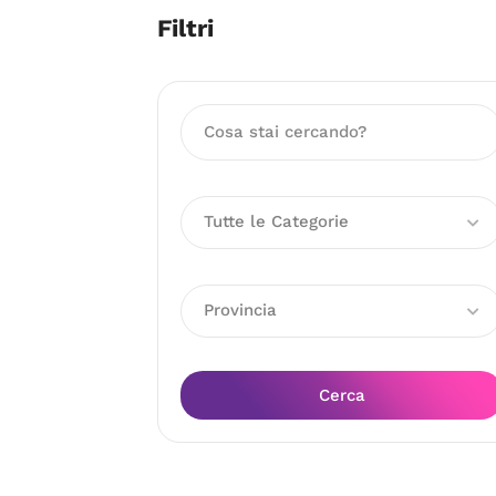
Filtri
Tutte le Categorie
Provincia
Cerca