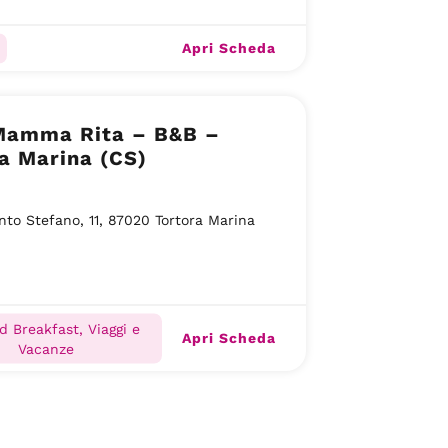
Apri Scheda
 Mamma Rita – B&B –
a Marina (CS)
nto Stefano, 11, 87020 Tortora Marina
d Breakfast, Viaggi e
Apri Scheda
Vacanze