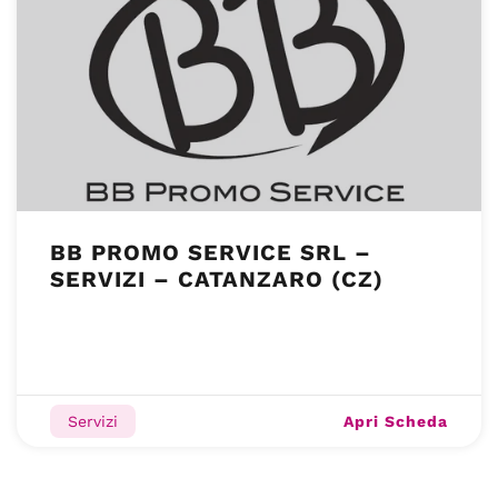
BB PROMO SERVICE SRL –
SERVIZI – CATANZARO (CZ)
Apri Scheda
Servizi