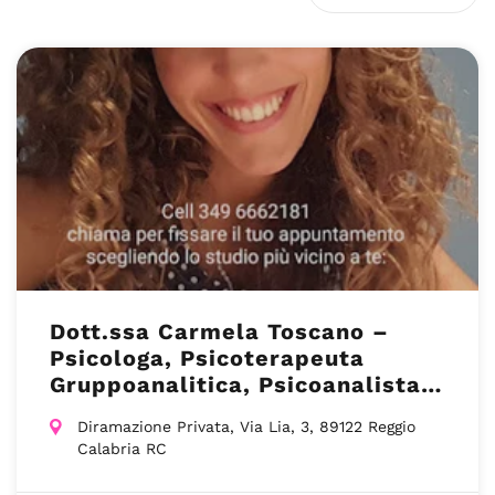
Dott.ssa Carmela Toscano –
Psicologa, Psicoterapeuta
Gruppoanalitica, Psicoanalista –
Reggio Calabria RC
Diramazione Privata, Via Lia, 3, 89122 Reggio
Calabria RC