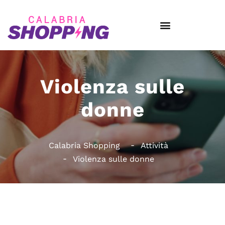
Violenza sulle
donne
Calabria Shopping
Attività
Violenza sulle donne