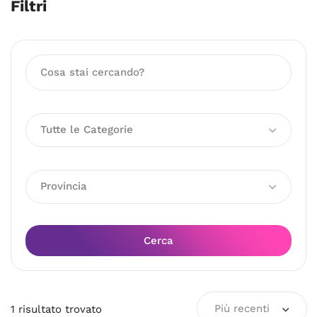
Filtri
Tutte le Categorie
Provincia
Cerca
Più recenti
1
risultato
trovato