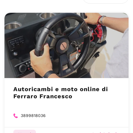
Autoricambi e moto online di
Ferraro Francesco
3899818036