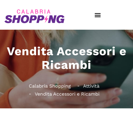
Vendita Accessori e
Ricambi
Calabria Shopping
Attività
Vendita Accessori e Ricambi