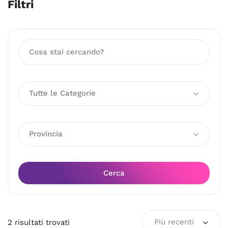
Filtri
Tutte le Categorie
Provincia
Cerca
Più recenti
2
risultati
trovati