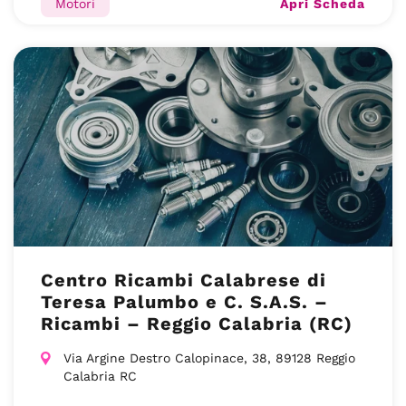
Apri Scheda
Motori
Centro Ricambi Calabrese di
Teresa Palumbo e C. S.A.S. –
Ricambi – Reggio Calabria (RC)
Via Argine Destro Calopinace, 38, 89128 Reggio
Calabria RC