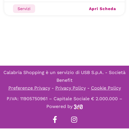
Apri Scheda
Servizi
Calabria Shopping è un servizio di
USB S.p.A. - Società
Benefit
Preferenze Privacy
-
Privacy Policy
-
Cookie Policy
P.IVA: 11905750961 – Capitale Sociale € 2.000.000 –
Powered by