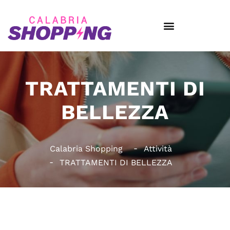
TRATTAMENTI DI
BELLEZZA
Calabria Shopping
Attività
TRATTAMENTI DI BELLEZZA