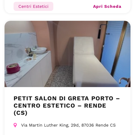
Apri Scheda
Centri Estetici
PETIT SALON DI GRETA PORTO –
CENTRO ESTETICO – RENDE
(CS)
Via Martin Luther King, 29d, 87036 Rende CS