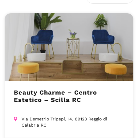
Beauty Charme – Centro
Estetico – Scilla RC
Via Demetrio Tripepi, 14, 89123 Reggio di
Calabria RC