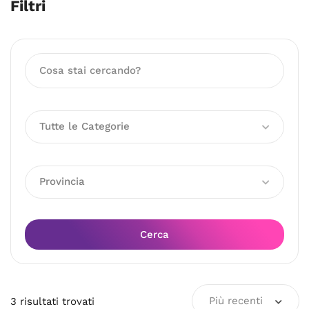
Filtri
Tutte le Categorie
Provincia
Cerca
Più recenti
3
risultati
trovati