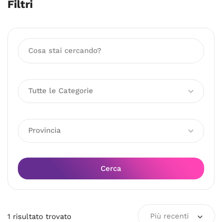
Filtri
Tutte le Categorie
Provincia
Cerca
Più recenti
1
risultato
trovato