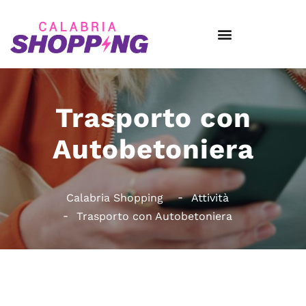
Trasporto con
Autobetoniera
Calabria Shopping
Attività
Trasporto con Autobetoniera