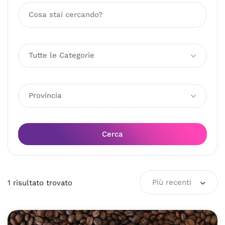
Tutte le Categorie
Provincia
Cerca
Più recenti
1
risultato
trovato