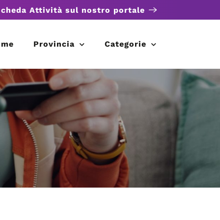
scheda Attività sul nostro portale
ome
Provincia
Categorie