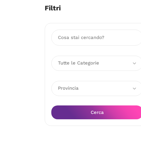
Filtri
Tutte le Categorie
Provincia
Cerca