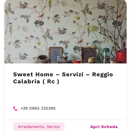
Sweet Home – Servizi – Reggio
Calabria ( Rc )
+39 0965 330395
Apri Scheda
Arredamento, Servizi