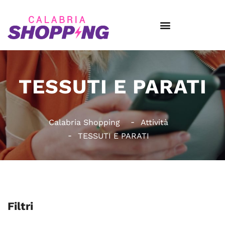
TESSUTI E PARATI
Calabria Shopping
Attività
TESSUTI E PARATI
Filtri