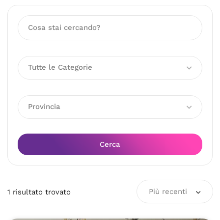
Tutte le Categorie
Provincia
Cerca
Più recenti
1
risultato
trovato