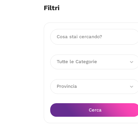
Filtri
Tutte le Categorie
Provincia
Cerca