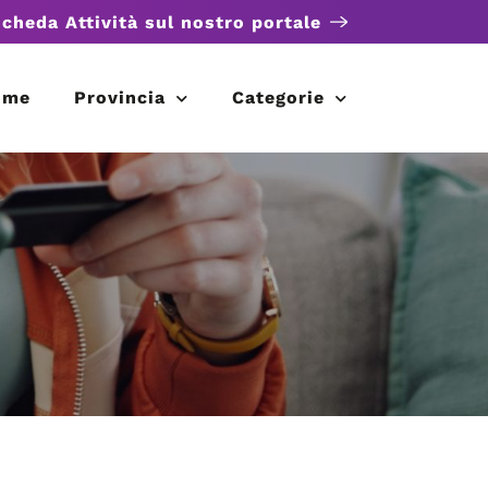
scheda Attività sul nostro portale
ome
Provincia
Categorie