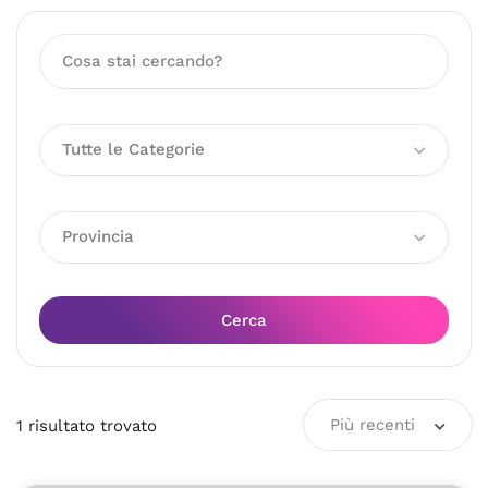
Tutte le Categorie
Provincia
Cerca
Più recenti
1
risultato
trovato