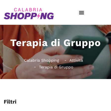
Terapia di Gruppo
Calabria Shopping
Attività
Terapia di Gruppo
Filtri