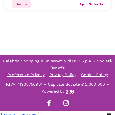
Apri Scheda
Servizi
Calabria Shopping è un servizio di
USB S.p.A. - Società
Benefit
Preferenze Privacy
-
Privacy Policy
-
Cookie Policy
P.IVA: 11905750961 – Capitale Sociale € 2.000.000 –
Powered by