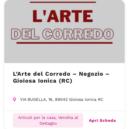
L’Arte del Corredo – Negozio –
Gioiosa Ionica (RC)
VIA BUGELLA, 16, 89042 Gioiosa Ionica RC
Articoli per la casa, Vendita al
Apri Scheda
Dettaglio