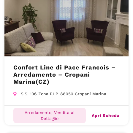
Confort Line di Pace Francois –
Arredamento – Cropani
Marina(CZ)
S.S. 106 Zona P.I.P. 88050 Cropani Marina
Arredamento, Vendita al
Apri Scheda
Dettaglio