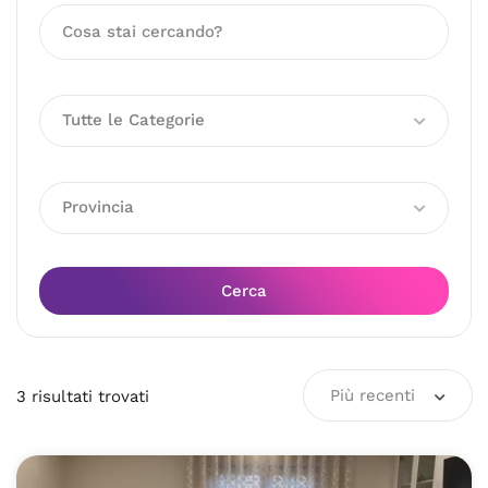
Tutte le Categorie
Provincia
Cerca
Più recenti
3
risultati
trovati