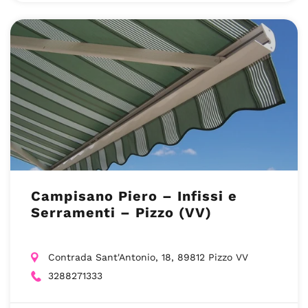
Campisano Piero – Infissi e
Serramenti – Pizzo (VV)
Contrada Sant'Antonio, 18, 89812 Pizzo VV
3288271333