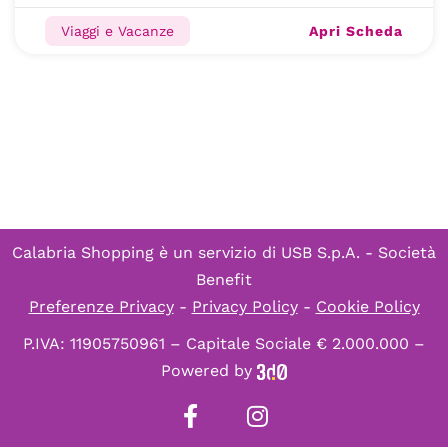
Apri Scheda
Viaggi e Vacanze
Calabria Shopping è un servizio di
USB S.p.A. - Società
Benefit
Preferenze Privacy
-
Privacy Policy
-
Cookie Policy
P.IVA: 11905750961 – Capitale Sociale € 2.000.000 –
Powered by