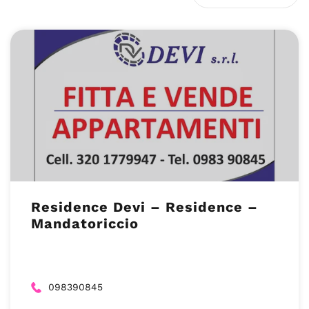
Residence Devi – Residence –
Mandatoriccio
098390845