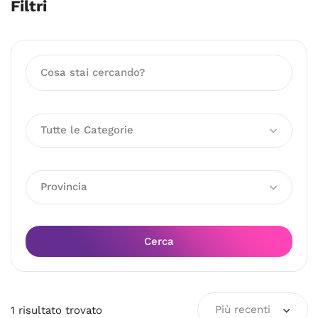
Filtri
Tutte le Categorie
Provincia
Cerca
Più recenti
1
risultato
trovato