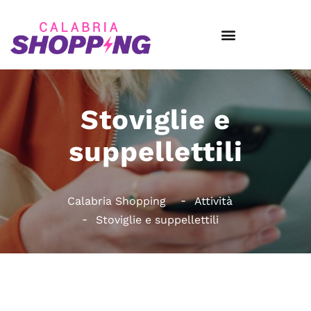
Stoviglie e
suppellettili
Calabria Shopping
Attività
Stoviglie e suppellettili