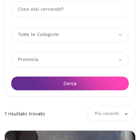
Tutte le Categorie
Provincia
Cerca
Più recenti
1
risultato
trovato