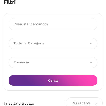
Filtri
Tutte le Categorie
Provincia
Cerca
Più recenti
1
risultato
trovato