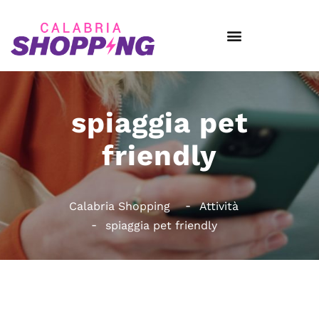
spiaggia pet
friendly
Calabria Shopping
Attività
spiaggia pet friendly