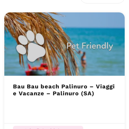
Bau Bau beach Palinuro – Viaggi
e Vacanze – Palinuro (SA)