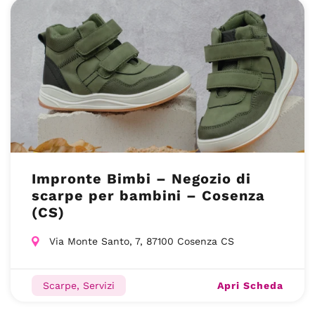
Impronte Bimbi – Negozio di
scarpe per bambini – Cosenza
(CS)
Via Monte Santo, 7, 87100 Cosenza CS
Apri Scheda
Scarpe, Servizi