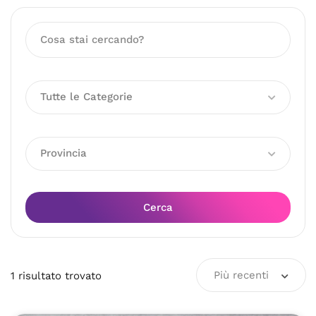
Tutte le Categorie
Provincia
Cerca
Più recenti
1
risultato
trovato