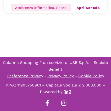
Apri Scheda
Assistenza Informatica, Servizi
Calabria Shopping è un servizio di
USB S.p.A. - Società
Benefit
Preferenze Privacy
-
Privacy Policy
-
Cookie Policy
P.IVA: 11905750961 – Capitale Sociale € 2.000.000 –
Powered by