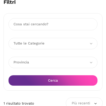
Filtri
Tutte le Categorie
Provincia
Cerca
Più recenti
1
risultato
trovato