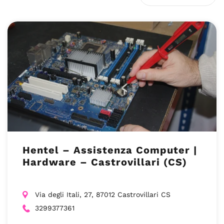
Hentel – Assistenza Computer |
Hardware – Castrovillari (CS)
Via degli Itali, 27, 87012 Castrovillari CS
3299377361