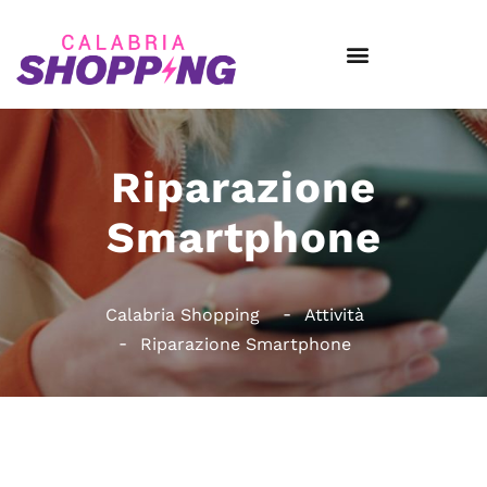
Riparazione
Smartphone
Calabria Shopping
Attività
Riparazione Smartphone