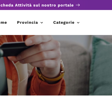
scheda Attività sul nostro portale
ome
Provincia
Categorie