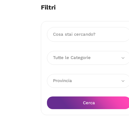
Filtri
Tutte le Categorie
Provincia
Cerca