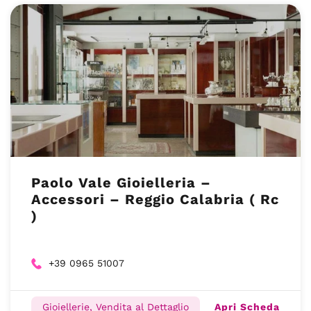
Paolo Vale Gioielleria –
Accessori – Reggio Calabria ( Rc
)
+39 0965 51007
Apri Scheda
Gioiellerie, Vendita al Dettaglio