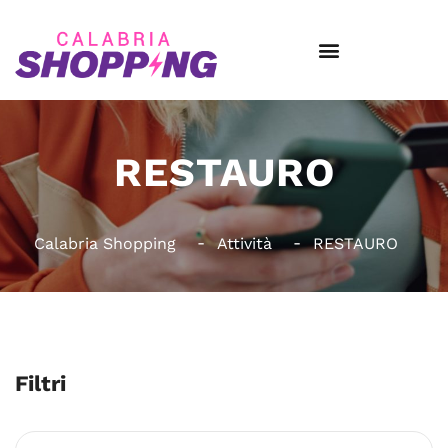
RESTAURO
Calabria Shopping
Attività
RESTAURO
Filtri