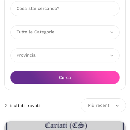
Tutte le Categorie
Provincia
Cerca
Più recenti
2
risultati
trovati