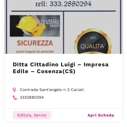
Ditta Cittadino Luigi – Impresa
Edile – Cosenza(CS)
Contrada Sant'angelo n 3 Cariati
3332880294
Apri Scheda
Edilizia, Servizi