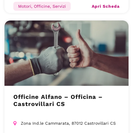
Apri Scheda
Motori, Officine, Servizi
Officine Alfano – Officina –
Castrovillari CS
Zona Ind.le Cammarata, 87012 Castrovillari CS