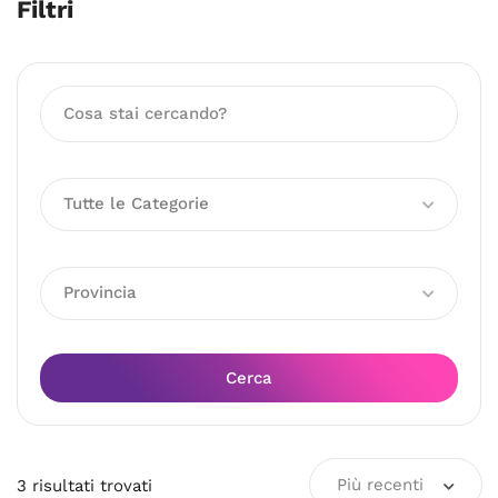
Filtri
Tutte le Categorie
Provincia
Cerca
Più recenti
3
risultati
trovati