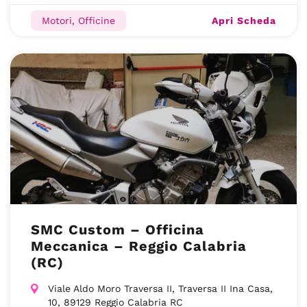
Apri Scheda
Motori, Officine
SMC Custom – Officina
Meccanica – Reggio Calabria
(RC)
Viale Aldo Moro Traversa II, Traversa II Ina Casa,
10, 89129 Reggio Calabria RC