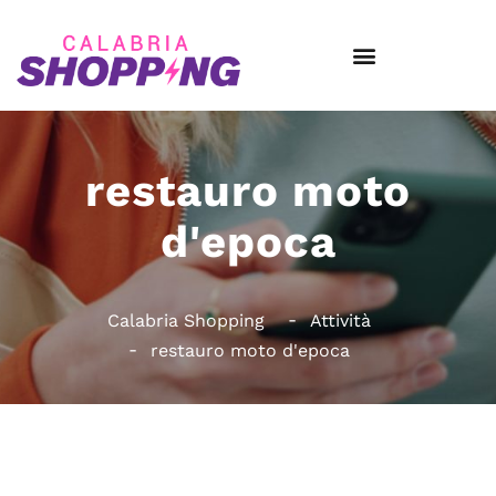
restauro moto
d'epoca
Calabria Shopping
Attività
restauro moto d'epoca