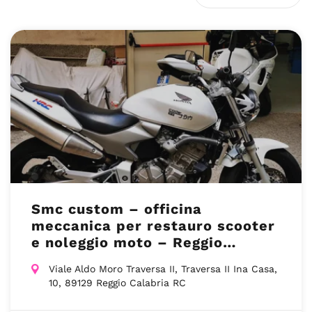
Smc custom – officina
meccanica per restauro scooter
e noleggio moto – Reggio
Calabria (RC)
Viale Aldo Moro Traversa II, Traversa II Ina Casa,
10, 89129 Reggio Calabria RC